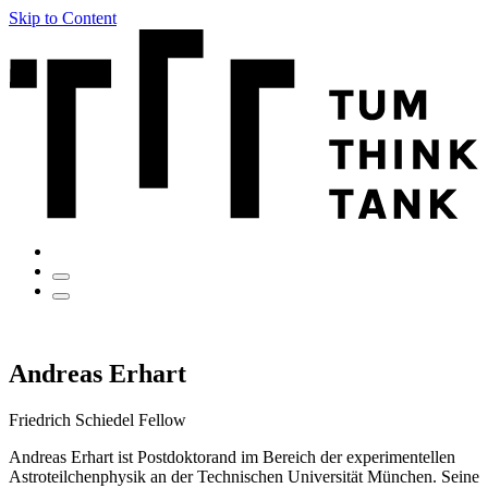
Skip to Content
Andreas Erhart
Friedrich Schiedel Fellow
Andreas Erhart ist Postdoktorand im Bereich der experimentellen
Astroteilchenphysik an der Technischen Universität München. Seine