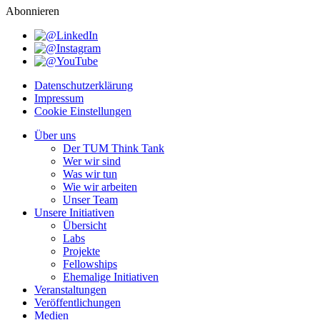
Abonnieren
Datenschutzerklärung
Impressum
Cookie Einstellungen
Über uns
Der TUM Think Tank
Wer wir sind
Was wir tun
Wie wir arbeiten
Unser Team
Unsere Initiativen
Übersicht
Labs
Projekte
Fellowships
Ehemalige Initiativen
Veranstaltungen
Veröffentlichungen
Medien