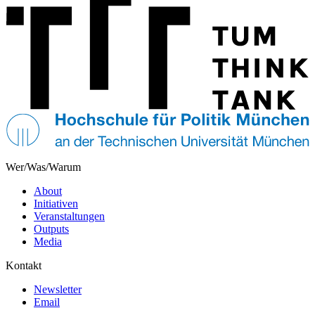
Wer/Was/Warum
About
Initiativen
Veranstaltungen
Outputs
Media
Kontakt
Newsletter
Email