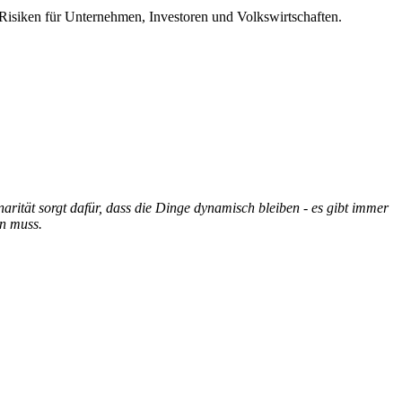
Risiken für Unternehmen, Investoren und Volkswirtschaften.
inarität sorgt dafür, dass die Dinge dynamisch bleiben - es gibt immer
en muss.