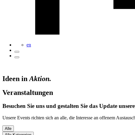
en
Ideen in
Aktion.
Veranstaltungen
Besuchen Sie uns und gestalten Sie das Update unserer
Unsere Events richten sich an alle, die Interesse an offenem Austau
Alle
Alle Kategorien