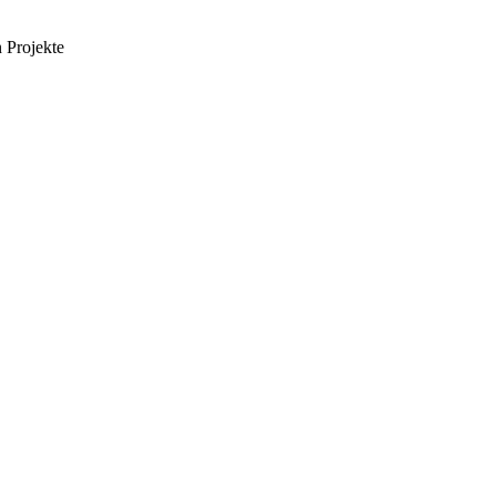
 Projekte