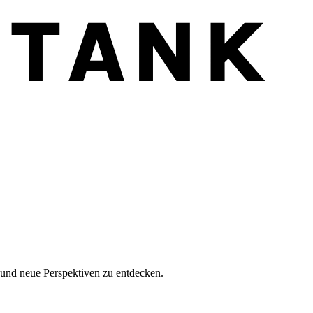
n und neue Perspektiven zu entdecken.