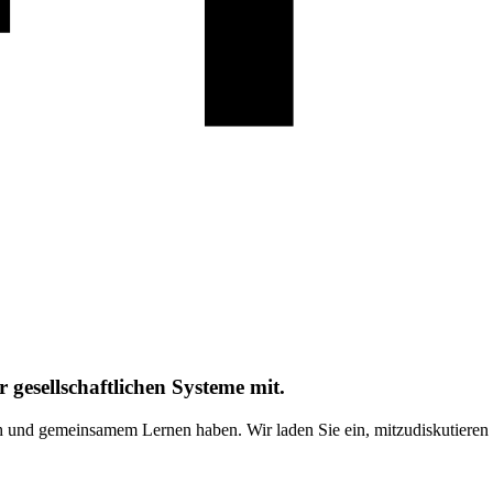
 gesellschaftlichen Systeme mit.
sch und gemeinsamem Lernen haben. Wir laden Sie ein, mitzudiskutiere