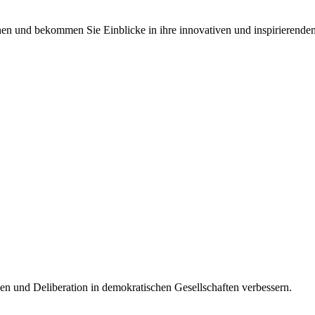
nen und bekommen Sie Einblicke in ihre innovativen und inspirierenden
hen und Deliberation in demokratischen Gesellschaften verbessern.