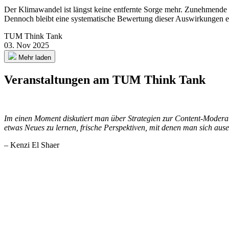
Der Klimawandel ist längst keine entfernte Sorge mehr. Zunehmende 
Dennoch bleibt eine systematische Bewertung dieser Auswirkungen e
TUM Think Tank
03. Nov 2025
Mehr laden
Veranstaltungen am TUM Think Tank
Im einen Moment diskutiert man über Strategien zur Content-Moderat
etwas Neues zu lernen, frische Perspektiven, mit denen man sich a
– Kenzi El Shaer