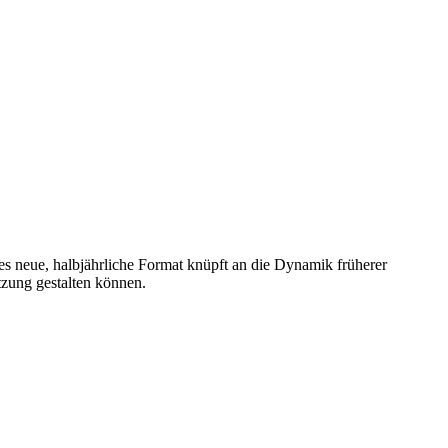
s neue, halbjährliche Format knüpft an die Dynamik früherer
tzung gestalten können.