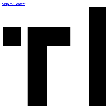
Skip to Content