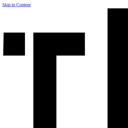
Skip to Content