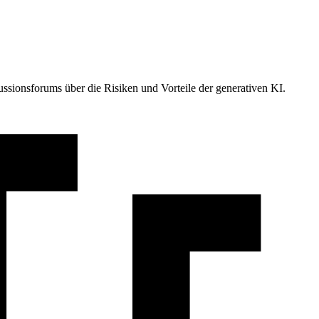
ssionsforums über die Risiken und Vorteile der generativen KI.