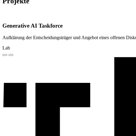
Projekte
Generative AI Taskforce
Aufklärung der Entscheidungsträger und Angebot eines offenen Disku
Lab