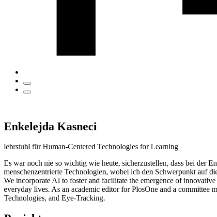
Enkelejda Kasneci
lehrstuhl für Human-Centered Technologies for Learning
Es war noch nie so wichtig wie heute, sicherzustellen, dass bei der 
menschenzentrierte Technologien, wobei ich den Schwerpunkt auf d
We incorporate AI to foster and facilitate the emergence of innovative
everyday lives. As an academic editor for PlosOne and a committee 
Technologies, and Eye-Tracking.