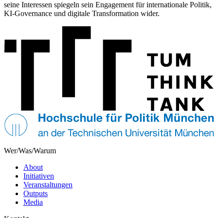
seine Interessen spiegeln sein Engagement für internationale Politik,
KI-Governance und digitale Transformation wider.
Wer/Was/Warum
About
Initiativen
Veranstaltungen
Outputs
Media