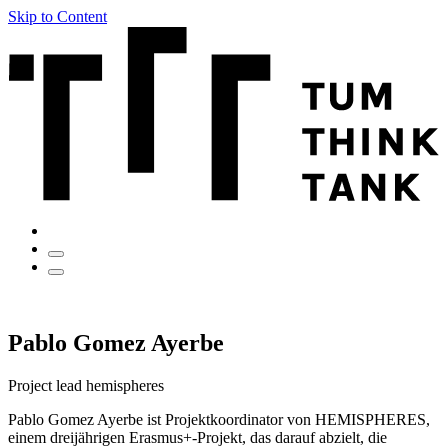
Skip to Content
Pablo Gomez Ayerbe
Project lead hemispheres
Pablo Gomez Ayerbe ist Projektkoordinator von HEMISPHERES,
einem dreijährigen Erasmus+-Projekt, das darauf abzielt, die