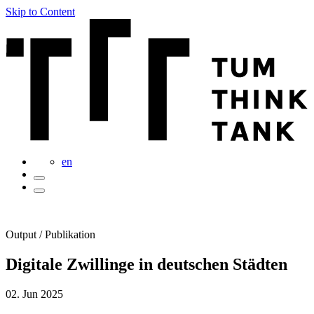
Skip to Content
en
Output / Publikation
Digitale Zwillinge in deutschen Städten
02. Jun 2025