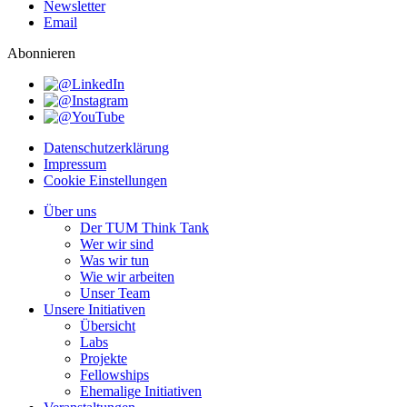
Newsletter
Email
Abonnieren
Datenschutzerklärung
Impressum
Cookie Einstellungen
Über uns
Der TUM Think Tank
Wer wir sind
Was wir tun
Wie wir arbeiten
Unser Team
Unsere Initiativen
Übersicht
Labs
Projekte
Fellowships
Ehemalige Initiativen