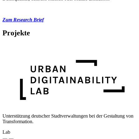
Zum Research Brief
Projekte
Unterstützung deutscher Stadtverwaltungen bei der Gestaltung von
Transformation.
Lab